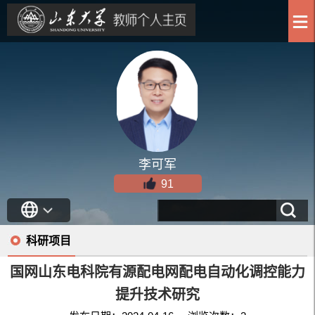
李可军
91
科研项目
国网山东电科院有源配电网配电自动化调控能力
提升技术研究