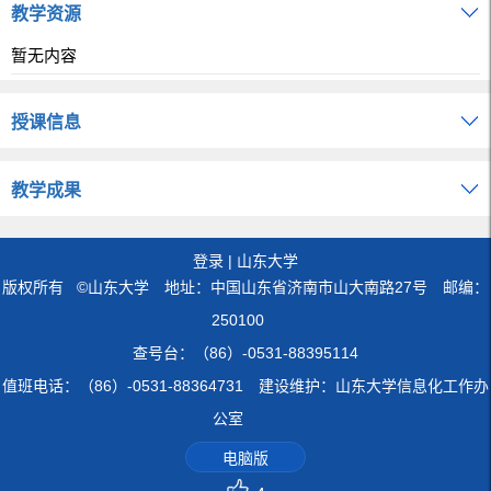
教学资源
暂无内容
授课信息
教学成果
登录
|
山东大学
版权所有 ©山东大学 地址：中国山东省济南市山大南路27号 邮编：
250100
查号台：（86）-0531-88395114
值班电话：（86）-0531-88364731 建设维护：山东大学信息化工作办
公室
电脑版