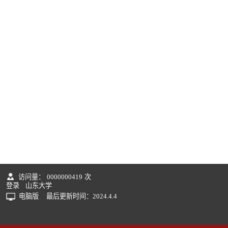
访问量：
0000000419
次
登录
山东大学
电脑版
最后更新时间：
2024
.
4
.
4