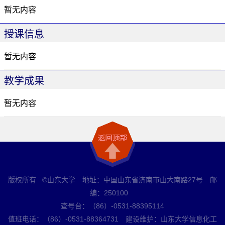
暂无内容
授课信息
暂无内容
教学成果
暂无内容
版权所有 ©山东大学 地址：中国山东省济南市山大南路27号 邮
编：250100
查号台：（86）-0531-88395114
值班电话：（86）-0531-88364731 建设维护：山东大学信息化工