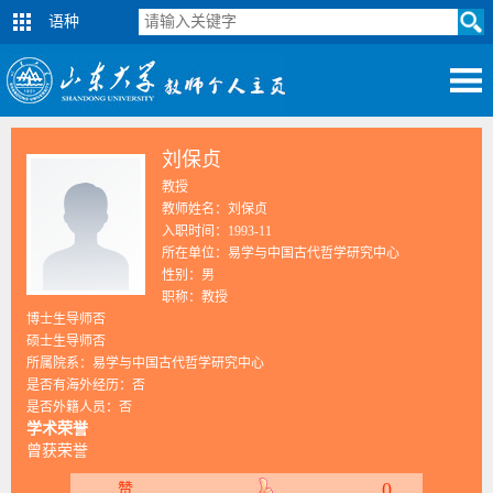
语种
刘保贞
教授
教师姓名：刘保贞
入职时间：1993-11
所在单位：易学与中国古代哲学研究中心
性别：男
职称：教授
博士生导师否
硕士生导师否
所属院系：易学与中国古代哲学研究中心
是否有海外经历：否
是否外籍人员：否
学术荣誉
曾获荣誉
0
赞