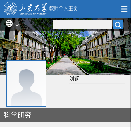
刘钢
科学研究