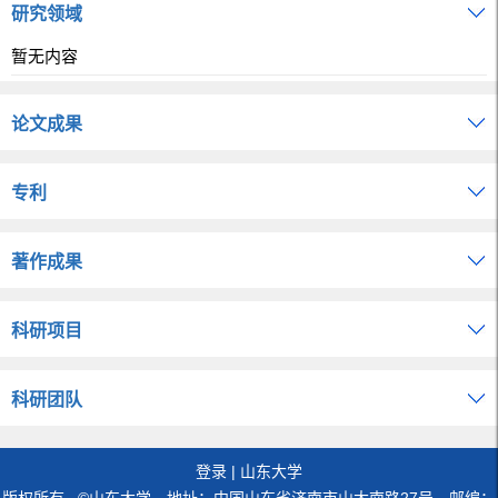
研究领域
暂无内容
论文成果
专利
著作成果
科研项目
科研团队
登录
|
山东大学