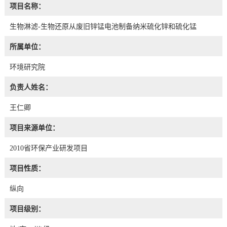
项目名称：
生物淋滤-生物还原从废旧锌锰电池制备纳米硫化锌和硫化锰
所属单位：
环境研究院
负责人姓名：
王仁卿
项目来源单位：
2010省环保产业研发项目
项目性质：
纵向
项目级别：