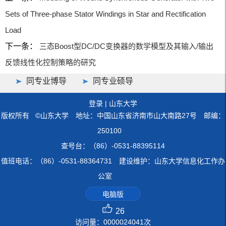
Sets of Three-phase Stator Windings in Star and Rectification
Load
下一条：
三态Boost型DC/DC变换器的数学模型及其输入/输出
反馈线性化控制策略的研究
同专业博导
同专业硕导
登录
|
山东大学
版权所有 ©山东大学 地址：中国山东省济南市山大南路27号 邮编：
250100
查号台：（86）-0531-88395114
值班电话：（86）-0531-88364731 建设维护：山东大学信息化工作办
公室
电脑版
26
访问量：
0000024041
次