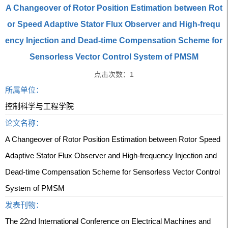
A Changeover of Rotor Position Estimation between Rot
or Speed Adaptive Stator Flux Observer and High-frequ
ency Injection and Dead-time Compensation Scheme for
Sensorless Vector Control System of PMSM
点击次数：
1
所属单位：
控制科学与工程学院
论文名称：
A Changeover of Rotor Position Estimation between Rotor Speed
Adaptive Stator Flux Observer and High-frequency Injection and
Dead-time Compensation Scheme for Sensorless Vector Control
System of PMSM
发表刊物：
The 22nd International Conference on Electrical Machines and