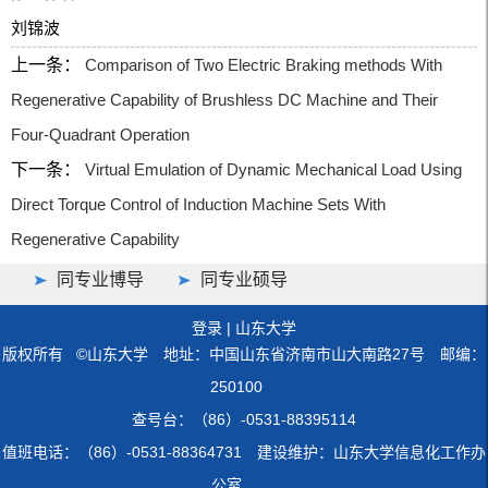
刘锦波
上一条：
Comparison of Two Electric Braking methods With
Regenerative Capability of Brushless DC Machine and Their
Four-Quadrant Operation
下一条：
Virtual Emulation of Dynamic Mechanical Load Using
Direct Torque Control of Induction Machine Sets With
Regenerative Capability
同专业博导
同专业硕导
登录
|
山东大学
版权所有 ©山东大学 地址：中国山东省济南市山大南路27号 邮编：
250100
查号台：（86）-0531-88395114
值班电话：（86）-0531-88364731 建设维护：山东大学信息化工作办
公室