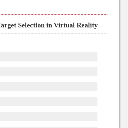
get Selection in Virtual Reality