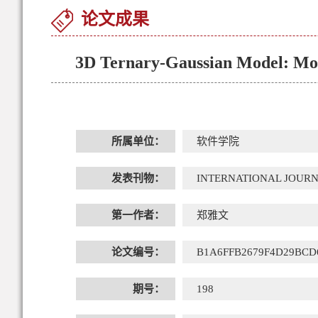
论文成果
3D Ternary-Gaussian Model: Mode
所属单位：
软件学院
发表刊物：
INTERNATIONAL JOUR
第一作者：
郑雅文
论文编号：
B1A6FFB2679F4D29BCD
期号：
198