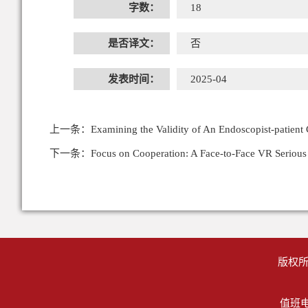
字数：
18
是否译文：
否
发表时间：
2025-04
上一条：
Examining the Validity of An Endoscopist-patient
下一条：
Focus on Cooperation: A Face-to-Face VR Seriou
版权所
值班电