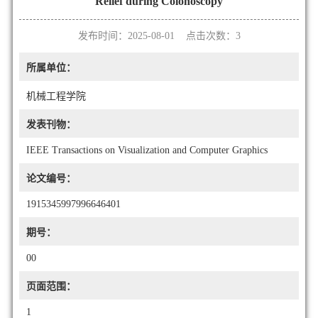
Relief during Colonoscopy
发布时间：2025-08-01 点击次数：
3
所属单位：
机械工程学院
发表刊物：
IEEE Transactions on Visualization and Computer Graphics
论文编号：
1915345997996646401
期号：
00
页面范围：
1