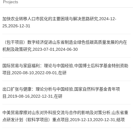
Projects
加快农业转移人口市民化的主要困境与解决思路研究,2024-12-
25,2026-12-31
（包干项目）数字经济促进山东省制造业绿色低碳高质量发展的内在
机制及政策研究,2023-07-01,2024-06-30
国际贸易与家庭福利：理论与中国经验,中国博士后科学基金特别资助
项目,2020-08-10,2022-09-01,在研
出口扩张与健康：理论分析与中国经验,国家自然科学基金青年项
目,2019-08-16,2022-12-31,在研
中美贸易摩擦对山东对外科技交流与合作的影响及对策分析,山东省重
点研发计划（软科学项目）重点项目,2019-12-13,2020-12-31,结项