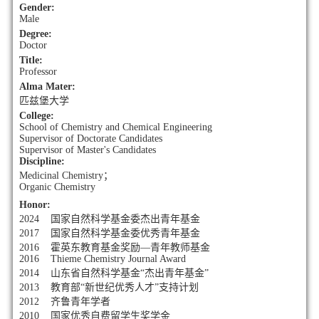
Gender:
Male
Degree:
Doctor
Title:
Professor
Alma Mater:
匹兹堡大学
College:
School of Chemistry and Chemical Engineering
Supervisor of Doctorate Candidates
Supervisor of Master's Candidates
Discipline:
Medicinal Chemistry；
Organic Chemistry
Honor:
2024 国家自然科学基金委杰出青年基金
2017 国家自然科学基金委优秀青年基金
2016 霍英东教育基金奖励—青年教师基金
2016 Thieme Chemistry Journal Award
2014 山东省自然科学基金“杰出青年基金”
2013 教育部“新世纪优秀人才”支持计划
2012 齐鲁青年学者
2010 国家优秀自费留学生奖学金