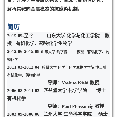
菌，开展仿生金属药物设计合成
与成药性优化，
解析其靶向金属稳态的抗感染机制。
简历
2015.09
-至今
山东大学 化学与化工学院 教
授 有机化学、药物化学生物学
2012.06
-2015.08
山东大学 药学院 教授 有机化学、药
物化学
2011.03-2012.04
哈佛大学 化学与化学生物学学院 博士后
有机化学、药物化学
导师：
Yoshito Kishi
教授
2006.08-2011.03
匹兹堡大学 化学学院 博士
有机化学
导师：
Paul Floreancig
教授
2003.09-2006.06
兰州大学 生命科学学院
硕士