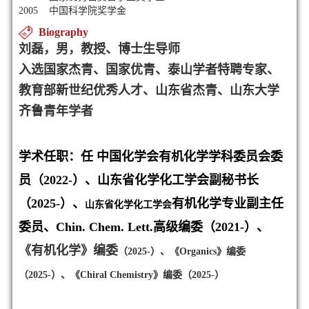
2005 中国科学院奖学金
Biography
刘磊，男，教授、博士生导师
入选国家杰青、国家优青、泰山学者特聘专家、
教育部新世纪优秀人才、山东省杰青、山东大学
齐鲁青年学者
学术任职：任 中国化学会有机化学学科委员会委
员（2022-）、山东省化学化工学会副秘书长
（2025-）、
有机化学专业副主任
山东省化学化工学会
委员、
Chin. Chem. Lett.高级编委（2021-）、
《有机化学》编委
（2025-）、
《Organics》编委
（2025-）、
《Chiral Chemistry》编委
（2025-）