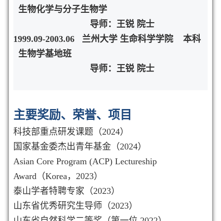
生物化学与分子生物学
导师：王锐 院士
1999.09-2003.06
兰州大学 生命科学学院
本科
生物学基地班
导师：王锐 院士
主要奖励、荣誉、项目
科技部重点研发课题（2024）
国家基金委杰出青年基金（2024）
Asian Core Program (ACP) Lectureship
Award（Korea，2023）
泰山学者特聘专家（2023）
山东省优秀研究生导师（2023）
山东省自然科学二等奖（第一位 2022）