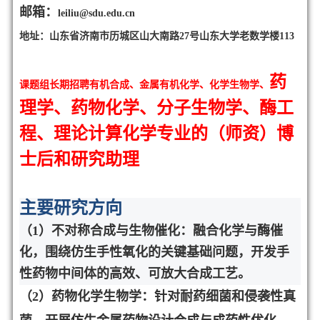
邮箱：
leiliu@sdu.edu.cn
地址：山东省济南市历城区山大南路27号山东大学老数学楼113
药
课题组长期招聘有机合成、金属有机化学、化学生物学、
理学、
药物化学、分子生物学、酶工
程、理论计算化学专业的（师资）博
士后和研究助理
主要研究方向
（1）
不对称合成与生物催化：融合化学与酶催
化，围绕仿生手性氧化的关键基础
问题，开发手
性药物中间体的高效、可放大合成工艺。
（2）
药物化学生物学：针对耐药细菌和侵袭性真