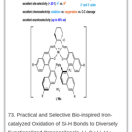
73. Practical and Selective Bio-inspired Iron-
catalyzed Oxidation of Si-H Bonds to Diversely