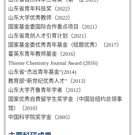
山东省青年科技奖（2022）
山东大学优秀教师（2022）
国家基金委国际合作重点项目（2021）
山东省青创人才引育计划（2021）
国家基金委优秀青年基金（结题优秀）（
2017
）
霍英东青年教师基金（
2016
）
Thieme Chemistry Journal Award
(
2016
)
山东省“杰出青年基金”
(
2014
)
教育部“新世纪优秀人才”
（
2013
）
山东大学齐鲁青年学者
（
2012
）
国家优秀自费留学生奖学金（中国驻纽约总领事
馆）（
2010
）
中国科学院奖学金
（
2005
）