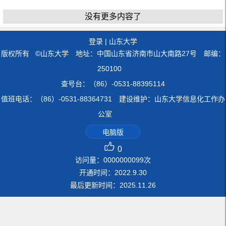
没有更多内容了
登录
|
山东大学
版权所有 ©山东大学 地址：中国山东省济南市山大南路27号 邮编：
250100
查号台：（86）-0531-88395114
值班电话：（86）-0531-88364731 建设维护：山东大学信息化工作办
公室
电脑版
0
访问量：
0000000099
次
开通时间：
2022
.
9
.
30
最后更新时间：
2025
.
11
.
26