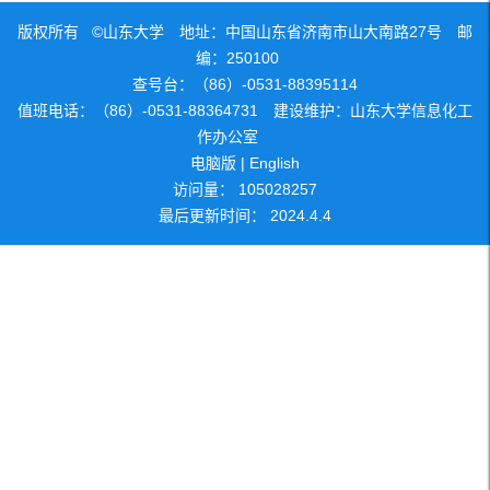
版权所有 ©山东大学 地址：中国山东省济南市山大南路27号 邮
编：250100
查号台：（86）-0531-88395114
值班电话：（86）-0531-88364731 建设维护：山东大学信息化工
作办公室
电脑版
|
English
访问量：
105028257
最后更新时间：
2024
.
4
.
4