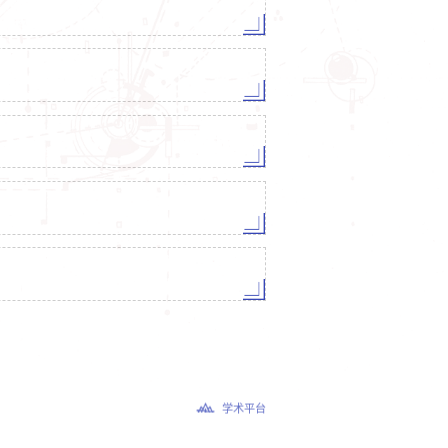
学术平台
更多