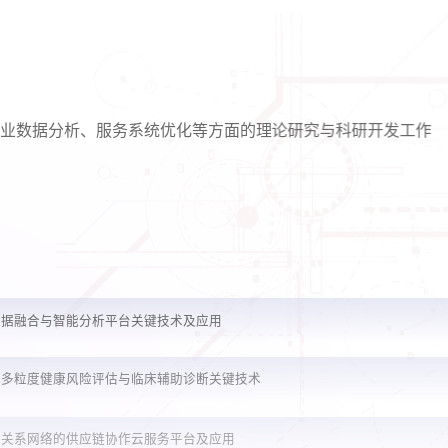
数据分析、服务系统优化等方面的理论研究与科研开发工作
大数据融合与智能分析平台关键技术及应用
奖 多粒度健康风险评估与临床辅助诊断关键技术
企业关系网络的供应链协作云服务平台及应用
制造信息化服务平台