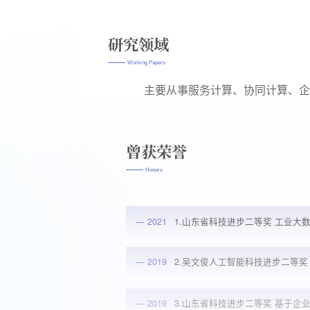
研究领域
Working Papers
主要从事服务计算、协同计算、企业
曾获荣誉
Honors
— 2021
1.山东省科技进步二等奖 工业
— 2019
2.吴文俊人工智能科技进步二等
— 2019
3.山东省科技进步二等奖 基于
— 2010
4.山东省科技进步二等奖 山东省