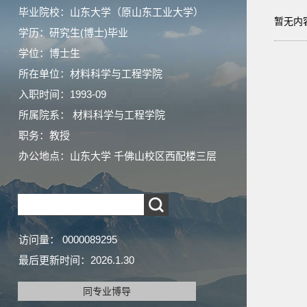
毕业院校：山东大学（原山东工业大学）
暂无内
学历：研究生(博士)毕业
学位：博士生
所在单位：材料科学与工程学院
入职时间：1993-09
所属院系： 材料科学与工程学院
职务：教授
办公地点：山东大学 千佛山校区西配楼三层
访问量：
0000089295
最后更新时间：
2026
.
1
.
30
同专业博导