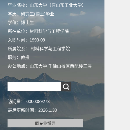
毕业院校：山东大学（原山东工业大学）
学历：研究生(博士)毕业
学位：博士生
所在单位：材料科学与工程学院
入职时间：1993-09
所属院系： 材料科学与工程学院
职务：教授
办公地点：山东大学 千佛山校区西配楼三层
访问量：
0000089273
最后更新时间：
2026
.
1
.
30
同专业博导