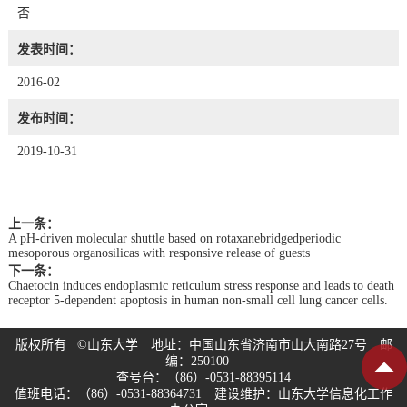
否
发表时间：
2016-02
发布时间：
2019-10-31
上一条：
A pH-driven molecular shuttle based on rotaxanebridgedperiodic
mesoporous organosilicas with responsive release of guests
下一条：
Chaetocin induces endoplasmic reticulum stress response and leads to death
receptor 5-dependent apoptosis in human non-small cell lung cancer cells.
版权所有 ©山东大学 地址：中国山东省济南市山大南路27号 邮
编：250100
查号台：（86）-0531-88395114
值班电话：（86）-0531-88364731 建设维护：山东大学信息化工作