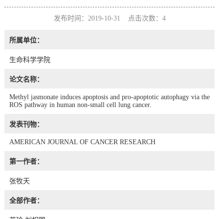
发布时间：2019-10-31 点击次数：
4
所属单位：
生命科学学院
论文名称：
Methyl jasmonate induces apoptosis and pro-apoptotic autophagy via the
ROS pathway in human non-small cell lung cancer.
发表刊物：
AMERICAN JOURNAL OF CANCER RESEARCH
第一作者：
张牧天
全部作者：