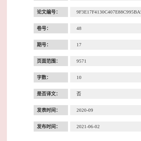
论文编号：
9F3E17F4130C407E88C995BA
卷号：
48
期号：
17
页面范围：
9571
字数：
10
是否译文：
否
发表时间：
2020-09
发布时间：
2021-06-02