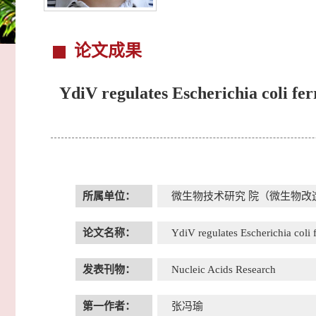
论文成果
YdiV regulates Escherichia coli fe
所属单位：
微生物技术研究 院（微生物改
论文名称：
YdiV regulates Escherichia coli
发表刊物：
Nucleic Acids Research
第一作者：
张冯瑜