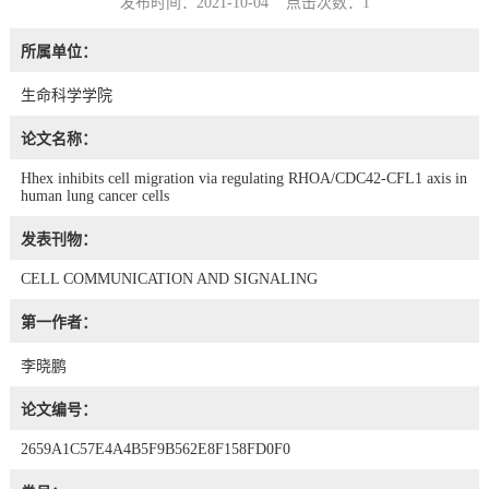
发布时间：2021-10-04 点击次数：
1
所属单位：
生命科学学院
论文名称：
Hhex inhibits cell migration via regulating RHOA/CDC42-CFL1 axis in
human lung cancer cells
发表刊物：
CELL COMMUNICATION AND SIGNALING
第一作者：
李晓鹏
论文编号：
2659A1C57E4A4B5F9B562E8F158FD0F0