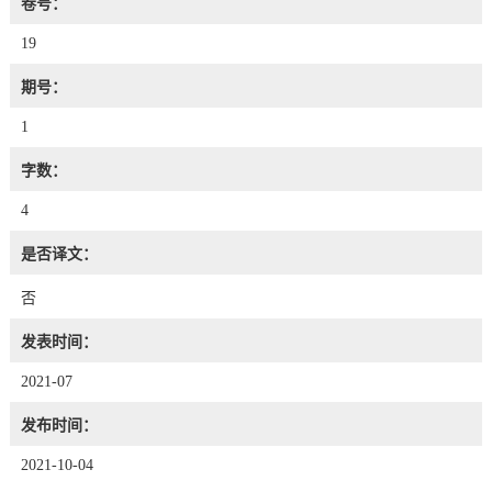
卷号：
19
期号：
1
字数：
4
是否译文：
否
发表时间：
2021-07
发布时间：
2021-10-04