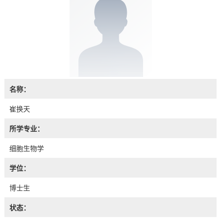
名称：
崔换天
所学专业：
细胞生物学
学位：
博士生
状态：