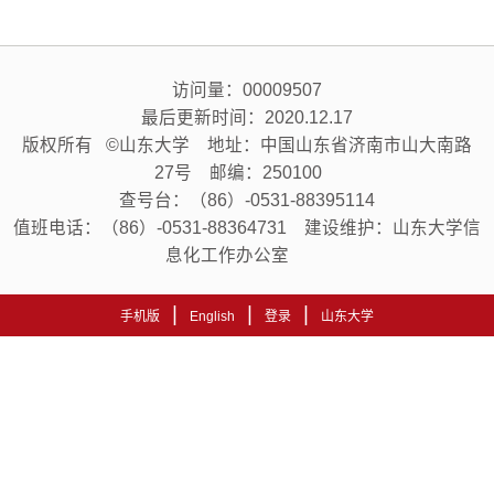
访问量：
00009507
最后更新时间：
2020
.
12
.
17
版权所有 ©山东大学 地址：中国山东省济南市山大南路
27号 邮编：250100
查号台：（86）-0531-88395114
值班电话：（86）-0531-88364731 建设维护：山东大学信
息化工作办公室
|
|
|
手机版
English
登录
山东大学