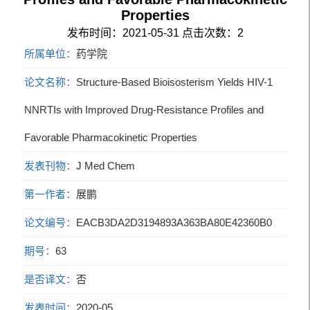
Properties
发布时间：2021-05-31
点击次数：
2
所属单位：
药学院
论文名称：
Structure-Based Bioisosterism Yields HIV-1
NNRTIs with Improved Drug-Resistance Profiles and
Favorable Pharmacokinetic Properties
发表刊物：
J Med Chem
第一作者：
展鹏
论文编号：
EACB3DA2D3194893A363BA80E42360B0
期号：
63
是否译文：
否
发表时间：
2020-05