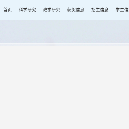
首页
科学研究
教学研究
获奖信息
招生信息
学生信