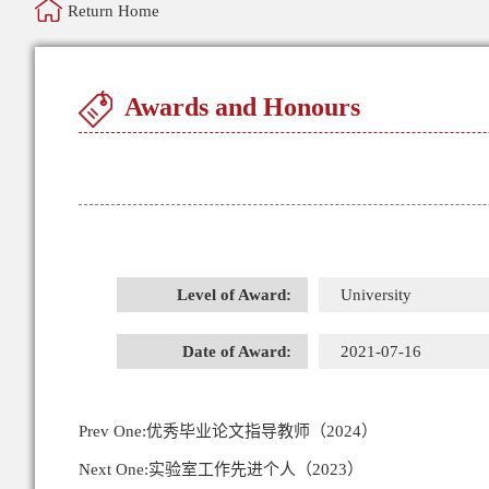
Return Home
Awards and Honours
Level of Award:
University
Date of Award:
2021-07-16
Prev One:
优秀毕业论文指导教师（2024）
Next One:
实验室工作先进个人（2023）