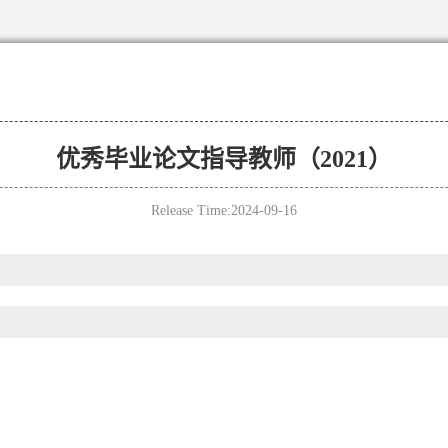
优秀毕业论文指导教师（2021）
Release Time:2024-09-16