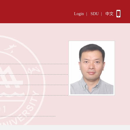
Login
|
SDU
|
中文