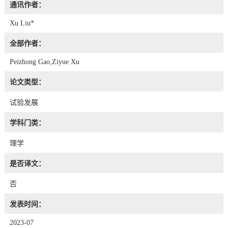
通讯作者：
Xu Liu*
全部作者：
Peizhong Gao,Ziyue Xu
论文类型：
试验发展
学科门类：
理学
是否译文：
否
发表时间：
2023-07