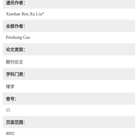
通讯作者：
Xiaohan Ren,Xu Liu*
全部作者：
Peizhong Gao
论文类型：
期刊论文
学科门类：
理学
卷号：
15
页面范围：
8092