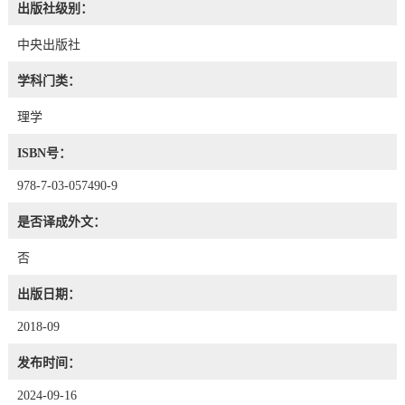
出版社级别：
中央出版社
学科门类：
理学
ISBN号：
978-7-03-057490-9
是否译成外文：
否
出版日期：
2018-09
发布时间：
2024-09-16