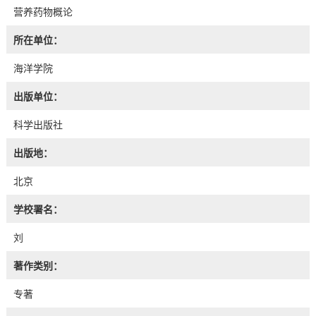
营养药物概论
所在单位：
海洋学院
出版单位：
科学出版社
出版地：
北京
学校署名：
刘
著作类别：
专著