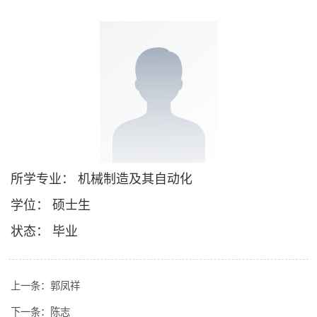
所学专业： 机械制造及其自动化
学位： 硕士生
状态： 毕业
上一条：
郭凤祥
下一条：
陈志