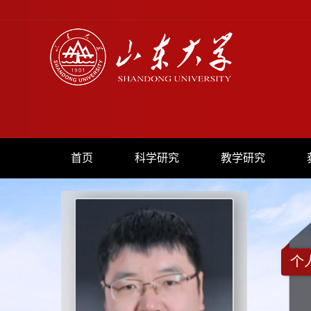
首页
科学研究
教学研究
个