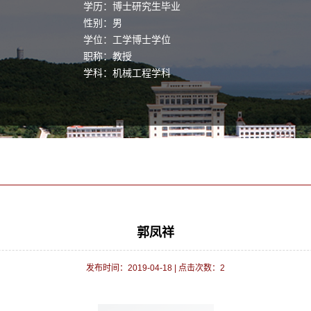
学历：博士研究生毕业
性别：男
学位：工学博士学位
职称：教授
学科：机械工程学科
郭凤祥
发布时间：2019-04-18
|
点击次数：
2