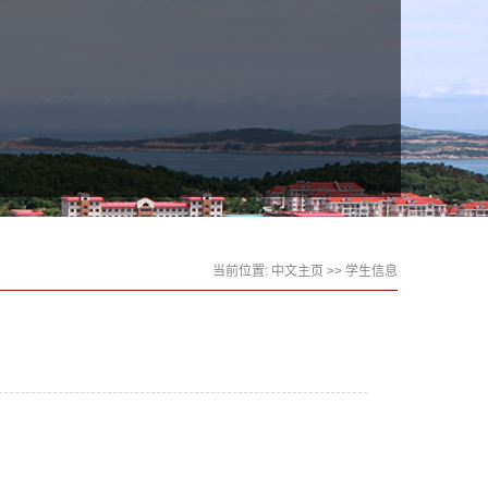
当前位置:
中文主页
>>
学生信息