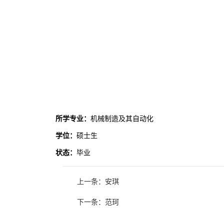
所学专业：
机械制造及其自动化
学位：
硕士生
状态：
毕业
上一条：安琪
下一条：范珂