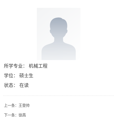
所学专业： 机械工程
学位： 硕士生
状态： 在读
上一条：
王登帅
下一条：
徐燕