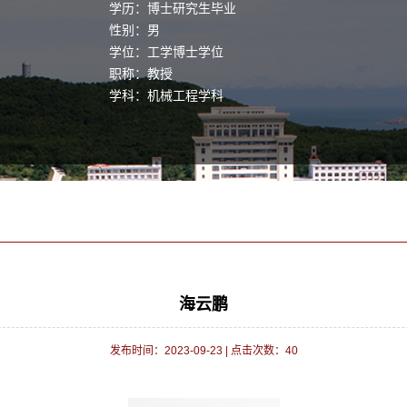
学历：博士研究生毕业
性别：男
学位：工学博士学位
职称：教授
学科：机械工程学科
海云鹏
发布时间：2023-09-23
|
点击次数：
40