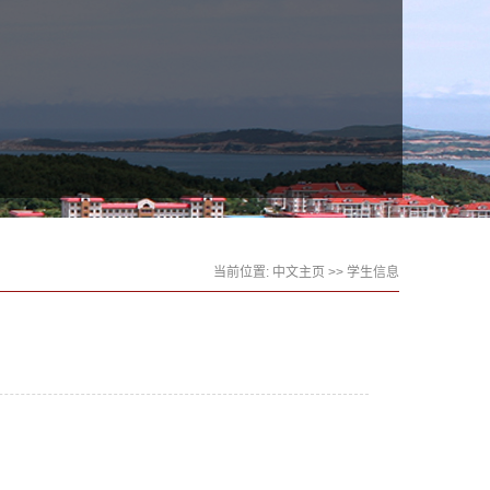
当前位置:
中文主页
>>
学生信息