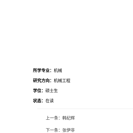
所学专业：
机械
研究方向：
机械工程
学位：
硕士生
状态：
在读
上一条：韩纪辉
下一条：张伊非