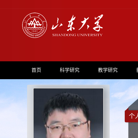
首页
科学研究
教学研究
个