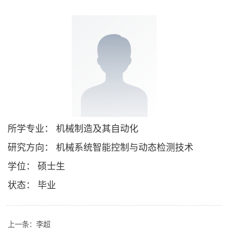
所学专业： 机械制造及其自动化
研究方向： 机械系统智能控制与动态检测技术
学位： 硕士生
状态： 毕业
上一条：
李超