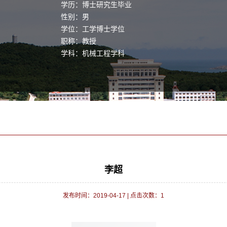
学历：博士研究生毕业
性别：男
学位：工学博士学位
职称：教授
学科：机械工程学科
李超
发布时间：2019-04-17
|
点击次数：
1