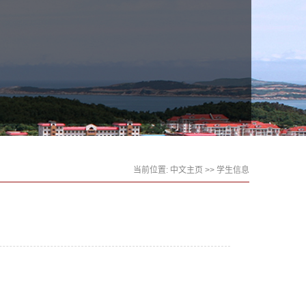
当前位置:
中文主页
>>
学生信息