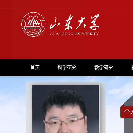
首页
科学研究
教学研究
个