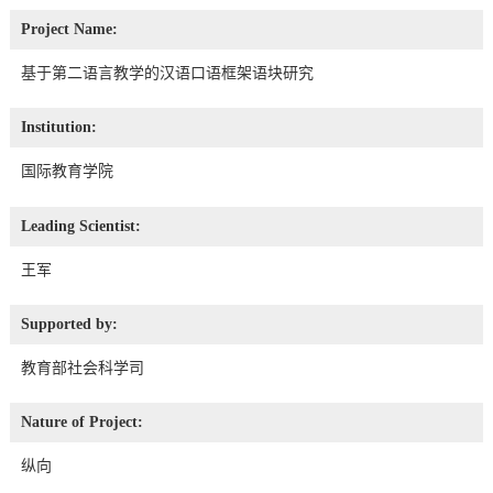
Project Name:
基于第二语言教学的汉语口语框架语块研究
Institution:
国际教育学院
Leading Scientist:
王军
Supported by:
教育部社会科学司
Nature of Project:
纵向