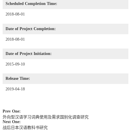
Scheduled Completion Time:
2018-08-01
Date of Project Completion:
2018-08-01
Date of Project Initiation:
2015-09-10
Release Time:
2019-04-18
Prev One:
外向型汉语学习词典使用及需求国别化调查研究
Next One:
战后日本汉语教科书研究