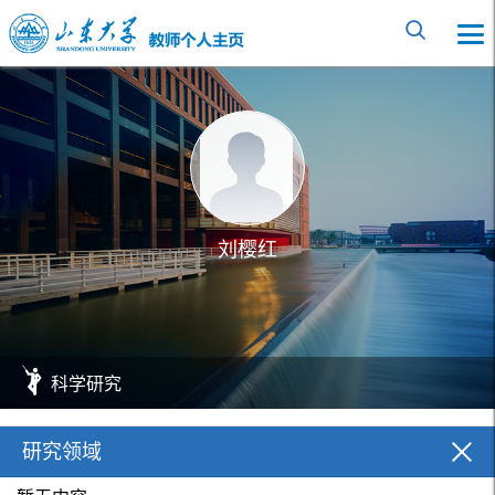
刘樱红
科学研究
研究领域