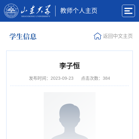
教师个人主页
学生信息
返回中文主页
李子恒
发布时间：2023-09-23
点击次数：
384