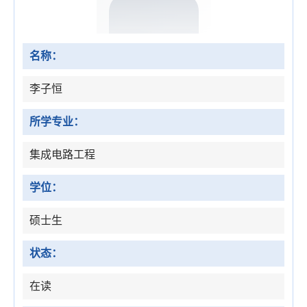
名称：
李子恒
所学专业：
集成电路工程
学位：
硕士生
状态：
在读