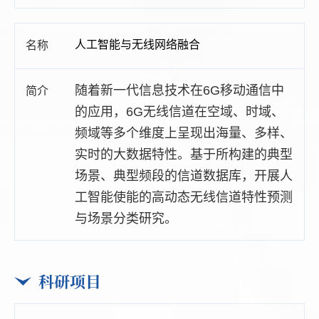
人工智能与无线网络融合
随着新一代信息技术在6G移动通信中
的应用，6G无线信道在空域、时域、
频域等多个维度上呈现出海量、多样、
实时的大数据特性。基于所构建的典型
场景、典型频段的信道数据库，开展人
工智能使能的高动态无线信道特性预测
与场景分类研究。
科研项目