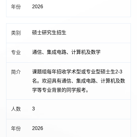
2026
硕士研究生招生
通信、集成电路、计算机及数学
课题组每年招收学术型或专业型硕士生2-3
名。欢迎具有通信、集成电路、计算机及数
学等专业背景的同学报考。
3
2026