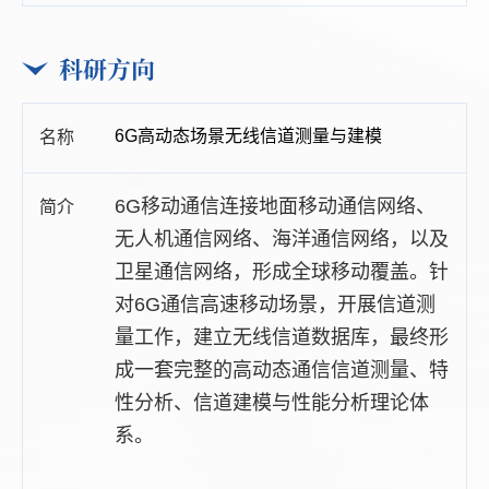
科研方向
6G高动态场景无线信道测量与建模
6G
移动通信连接地面移动通信网络、
无人机通信网络、海洋通信网络，以及
卫星通信网络，形成全球移动覆盖。针
对
6G
通信高速移动场景，开展信道测
量工作，建立无线信道数据库，最终形
成一套完整的高动态通信信道测量、特
性分析、信道建模与性能分析理论体
系。