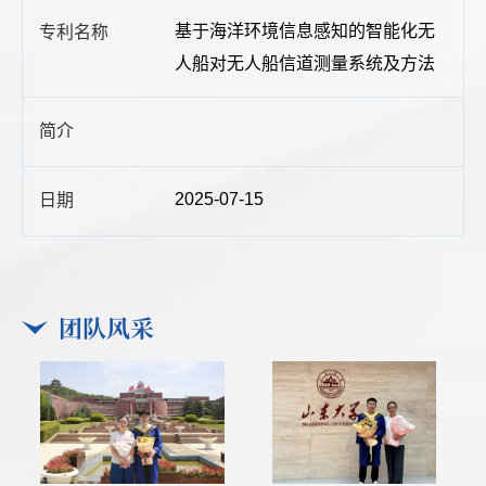
基于海洋环境信息感知的智能化无
人船对无人船信道测量系统及方法
2025-07-15
团队风采