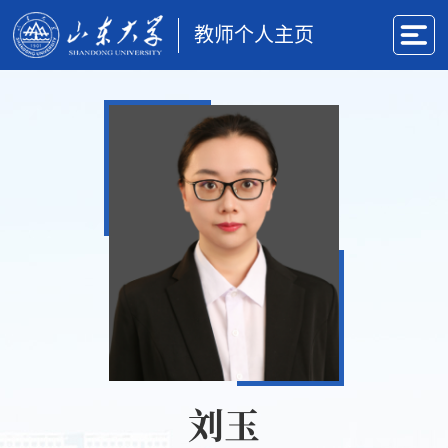
教师个人主页
刘玉