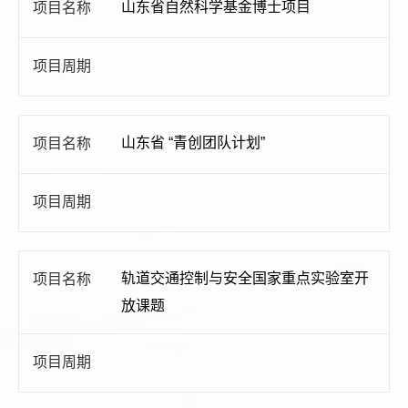
山东省自然科学基金博士项目
山东省 “青创团队计划”
轨道交通控制与安全国家重点实验室开
放课题