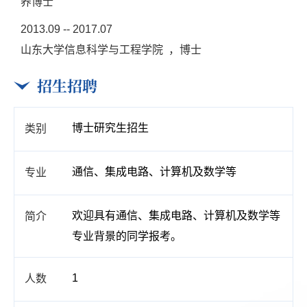
养博士
2013.09 -- 2017.07
山东大学信息科学与工程学院 ，博士
招生招聘
博士研究生招生
通信、集成电路、计算机及数学等
欢迎具有通信、集成电路、计算机及数学等
专业背景的同学报考。
1