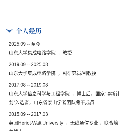
个人经历
2025.09 -- 至今
山东大学集成电路学院 ，教授
2019.09 -- 2025.08
山东大学集成电路学院 ，副研究员/副教授
2017.08 -- 2019.08
山东大学信息科学与工程学院 ，博士后，国家“博新计
划”入选者，山东省泰山学者团队骨干成员
2015.09 -- 2017.03
英国Heriot-Watt University ，无线通信专业 ，联合培