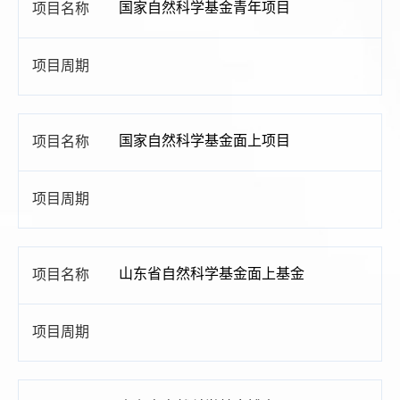
国家自然科学基金青年项目
国家自然科学基金面上项目
山东省自然科学基金面上基金