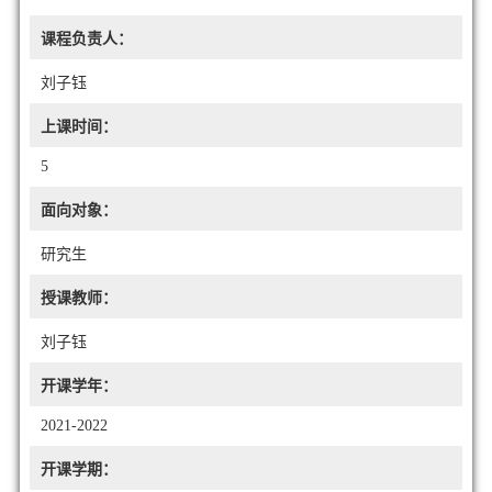
课程负责人：
刘子钰
上课时间：
5
面向对象：
研究生
授课教师：
刘子钰
开课学年：
2021-2022
开课学期：