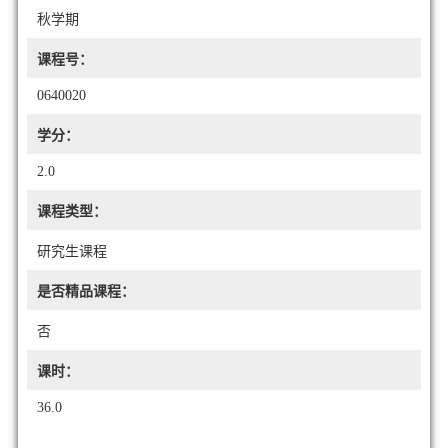
秋学期
课程号：
0640020
学分：
2.0
课程类型：
研究生课程
是否精品课程：
否
课时：
36.0