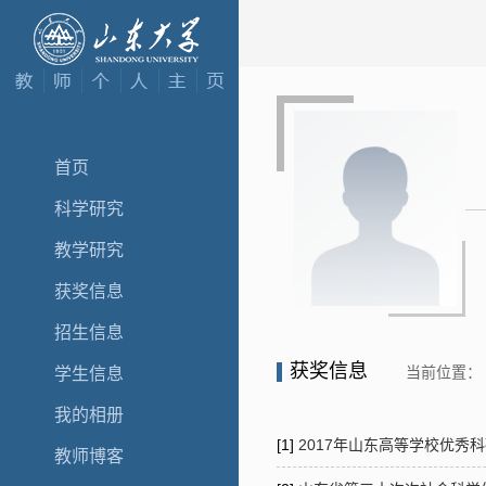
首页
科学研究
教学研究
获奖信息
招生信息
获奖信息
当前位置：
学生信息
我的相册
[1]
2017年山东高等学校优秀
教师博客