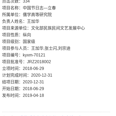
点击次数：
334
项目名称：中国节日志—立春
所属单位：儒学高等研究院
负责人姓名：王加华
项目来源单位：文化部民族民间文艺发展中心
项目性质：纵向
项目级别：国家级
项目参与人员：王加华,张士闪,刘宗迪
项目编号：kyxm-70121
项目批准号：JRZ2018002
立项时间：2018-06-29
计划完成时间：2020-12-31
结项日期：2020-12-31
开始日期：2018-06-29
发布时间：2019-04-18