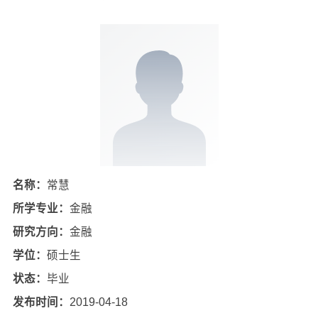
名称：
常慧
所学专业：
金融
研究方向：
金融
学位：
硕士生
状态：
毕业
发布时间：
2019-04-18