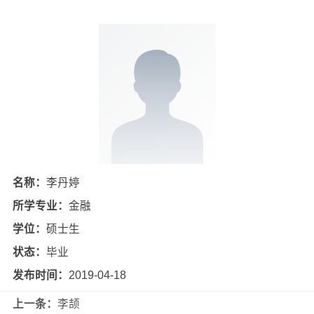
名称：
李丹婷
所学专业：
金融
学位：
硕士生
状态：
毕业
发布时间：
2019-04-18
上一条：
李颉