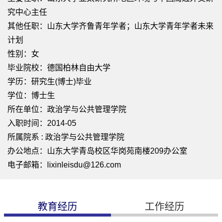
究中心主任
其他任职：山东大学齐鲁青年学者；山东大学青年学者未来
计划
性别：女
毕业院校：德国柏林自由大学
学历：研究生(博士)毕业
学位：博士生
所在单位：政治学与公共管理学院
入职时间：2014-05
所属院系 : 政治学与公共管理学院
办公地点：山东大学青岛校区华岗苑南楼209办公室
电子邮箱：
lixinleisdu@126.com
教育经历
工作经历