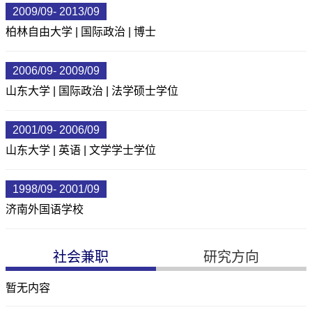
2009/09- 2013/09
柏林自由大学 | 国际政治 | 博士
2006/09- 2009/09
山东大学 | 国际政治 | 法学硕士学位
2001/09- 2006/09
山东大学 | 英语 | 文学学士学位
1998/09- 2001/09
济南外国语学校
社会兼职
研究方向
暂无内容