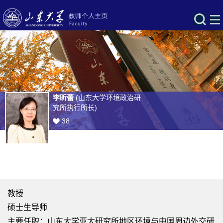
李昕蕾
(山东大学环境政治研
究所执行所长)
38
教授
硕士生导师
主要任职：山东大学亚太研究所地区环境与中国周边外交研