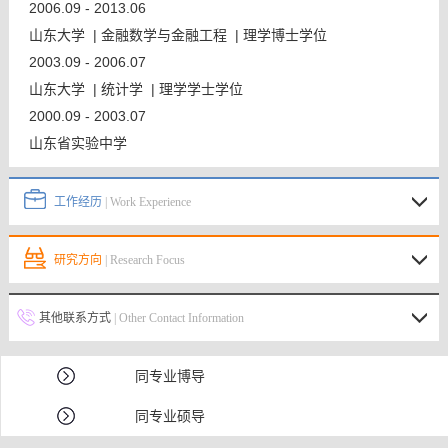
2006.09 - 2013.06
山东大学 | 金融数学与金融工程 | 理学博士学位
2003.09 - 2006.07
山东大学 | 统计学 | 理学学士学位
2000.09 - 2003.07
山东省实验中学
工作经历
| Work Experience
研究方向
| Research Focus
其他联系方式
| Other Contact Information
同专业博导
同专业硕导