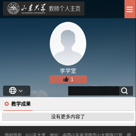
李学堂
1
教学成果
没有更多内容了
版权所有 ©山东大学 地址：中国山东省济南市山大南路27号 邮