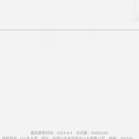
最后更新时间：
2024
-
4
-
4
访问量：
00000160
版权所有 ©山东大学 地址：中国山东省济南市山大南路27号 邮编：250100