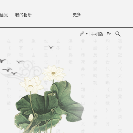
更多
信息
我的相册
手机版
En