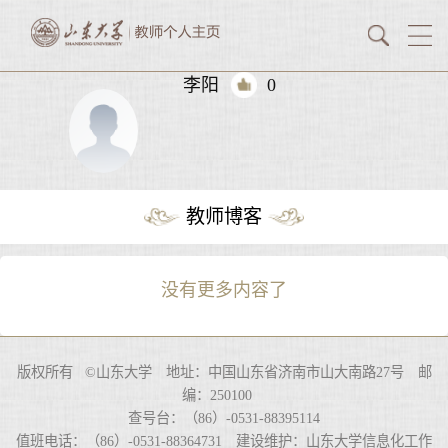
李阳
0
教师博客
没有更多内容了
版权所有 ©山东大学 地址：中国山东省济南市山大南路27号 邮
编：250100
查号台：（86）-0531-88395114
值班电话：（86）-0531-88364731 建设维护：山东大学信息化工作