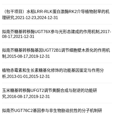
（包干项目）水稻LRR-RLK蛋白激酶RK2介导植物耐旱的机
理研究,2021-12-23,2024-12-31
拟南芥糖基转移酶UGT76X参与光形态建成的作用机制,2017-
08-17,2021-12-31
拟南芥糖基转移酶基因UGT72B1调节细胞壁木质化的作用机
制,2015-08-17,2019-12-31
植物赤霉素和生长素糖基化修饰的功能基因鉴定与作用分
析,2013-01-01,2015-12-31
玉米糖基转移酶UFGT2调节黄酮合成与耐逆的功能研
究,2016-08-17,2019-12-31
拟南芥UGT76C2基因参与非生物胁迫抗性的分子机制研