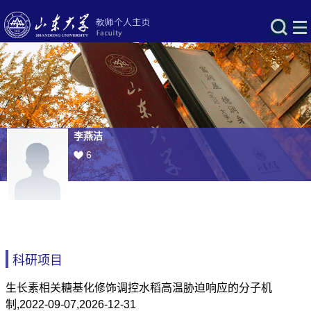
李燕洁
6
科研项目
生长素相关糖基化修饰调控水稻高温胁迫响应的分子机
制,2022-09-07,2026-12-31